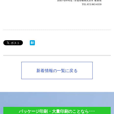
新着情報の一覧に戻る
パッケージ印刷・大量印刷のことなら･･･