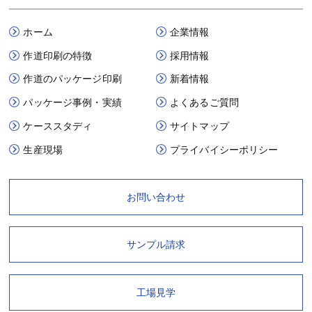
ホーム
企業情報
作道印刷の特徴
採用情報
作道のパッケージ印刷
新着情報
パッケージ事例・実績
よくあるご質問
ケーススタディ
サイトマップ
生産現場
プライバイシーポリシー
お問い合わせ
サンプル請求
工場見学