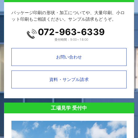
パッケージ印刷の形状・加工についてや、大量印刷、小ロ
ット印刷もご相談ください。サンプル請求もどうぞ。
072-963-6339
受付時間：9:00～18:00
お問い合わせ
資料・サンプル請求
工場見学 受付中