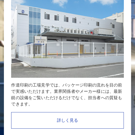
作道印刷の工場見学では、パッケージ印刷の流れを目の前
で実感いただけます。業界関係者やメーカー様には、最新
鋭の設備をご覧いただけるだけでなく、担当者への質疑も
できます。
詳しく見る