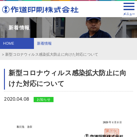
新着情報
HOME
新着情報
新型コロナウィルス感染拡大防止に向けた対応について
新型コロナウィルス感染拡大防止に向
けた対応について
2020.04.08
お知らせ