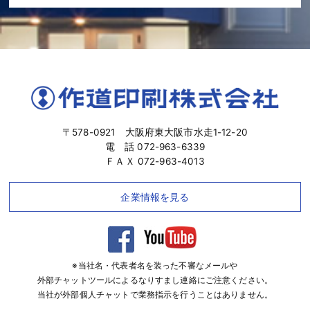
〒578-0921 大阪府東大阪市水走1-12-20
電 話 072-963-6339
ＦＡＸ 072-963-4013
企業情報を見る
※当社名・代表者名を装った不審なメールや
外部チャットツールによるなりすまし連絡にご注意ください。
当社が外部個人チャットで業務指示を行うことはありません。