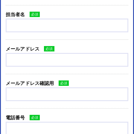
担当者名
必須
メールアドレス
必須
メールアドレス確認用
必須
電話番号
必須