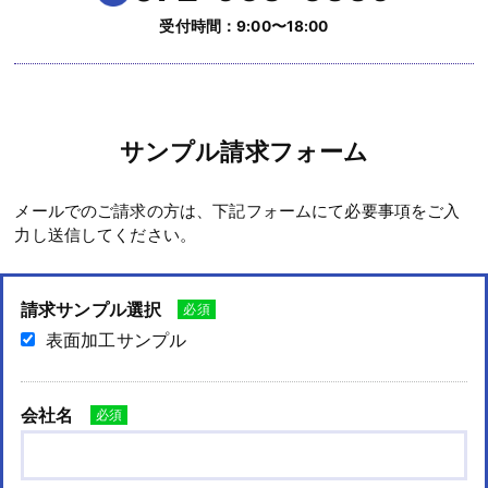
受付時間：9:00〜18:00
サンプル請求フォーム
メールでのご請求の方は、下記フォームにて必要事項をご入
力し送信してください。
請求サンプル選択
必須
表面加工サンプル
会社名
必須