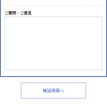
ご質問・ご意見