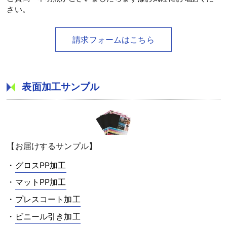
さい。
請求フォームはこちら
表面加工サンプル
【お届けするサンプル】
・
グロスPP加工
・
マットPP加工
・
プレスコート加工
・
ビニール引き加工