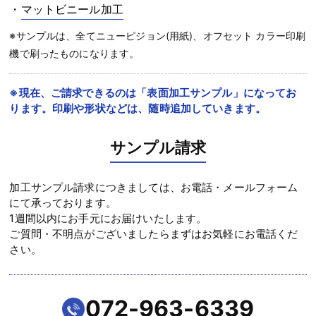
・
マットビニール加工
※サンプルは、全てニューピジョン(用紙)、オフセット カラー印刷
機で刷ったものになります。
※現在、ご請求できるのは「表面加工サンプル」になってお
ります。印刷や形状などは、随時追加していきます。
サンプル請求
加工サンプル請求につきましては、お電話・メールフォーム
にて承っております。
1週間以内にお手元にお届けいたします。
ご質問・不明点がございましたらまずはお気軽にお電話くだ
さい。
072-963-6339