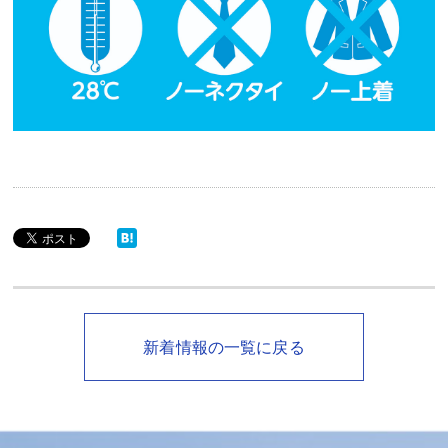
新着情報の一覧に戻る