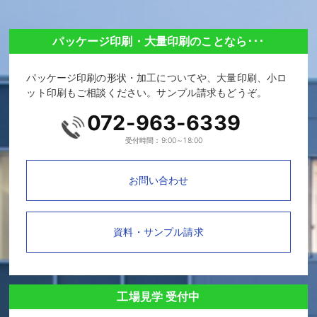
パッケージ印刷・大量印刷のことなら･･･
パッケージ印刷の形状・加工についてや、大量印刷、小ロ
ット印刷もご相談ください。サンプル請求もどうぞ。
072-963-6339
受付時間：9:00～18:00
お問い合わせ
資料・サンプル請求
工場見学 受付中