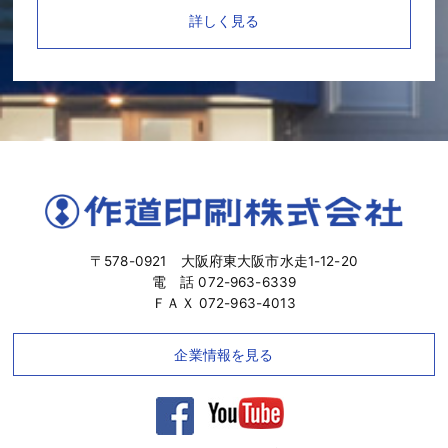
詳しく見る
〒578-0921 大阪府東大阪市水走1-12-20
電 話 072-963-6339
ＦＡＸ 072-963-4013
企業情報を見る