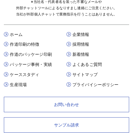
※当社名・代表者名を装った不審なメールや
外部チャットツールによるなりすまし連絡にご注意ください。
当社が外部個人チャットで業務指示を行うことはありません。
ホーム
企業情報
作道印刷の特徴
採用情報
作道のパッケージ印刷
新着情報
パッケージ事例・実績
よくあるご質問
ケーススタディ
サイトマップ
生産現場
プライバイシーポリシー
お問い合わせ
サンプル請求