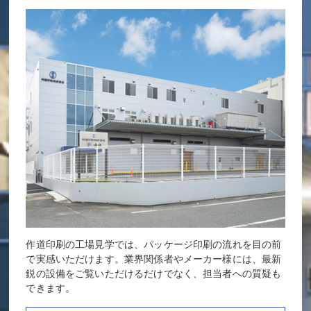
作道印刷の工場見学では、パッケージ印刷の流れを目の前
で実感いただけます。業界関係者やメーカー様には、最新
鋭の設備をご覧いただけるだけでなく、担当者への質疑も
できます。