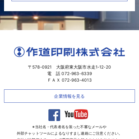
〒578-0921 大阪府東大阪市水走1-12-20
電 話 072-963-6339
ＦＡＸ 072-963-4013
企業情報を見る
※当社名・代表者名を装った不審なメールや
外部チャットツールによるなりすまし連絡にご注意ください。