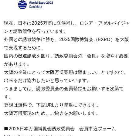
現在、日本は2025万博に立候補し、ロシア・アゼルバイジャ
ンと誘致競争を行っています。
外国との誘致競争に勝ち、2025国際博覧会（EXPO）を大阪
で実現するために、
国内の機運醸成を図り、誘致委員会の「会員」を増やす必要
があります。
大阪の企業にとって大阪万博実現は望ましいことですので、
出来るだけ協力したいと思っていいます。
つきましては、誘致委員会の会員登録をお願いする次第で
す。
登録は無料で、下記URLより簡単にできます。
大阪万博実現のため、ご協力をお願いします。
■2025日本万国博覧会誘致委員会 会員申込フォーム