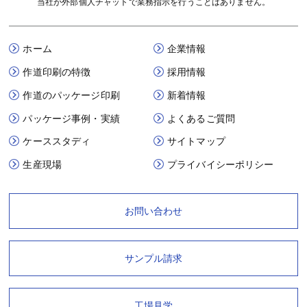
当社が外部個人チャットで業務指示を行うことはありません。
ホーム
企業情報
作道印刷の特徴
採用情報
作道のパッケージ印刷
新着情報
パッケージ事例・実績
よくあるご質問
ケーススタディ
サイトマップ
生産現場
プライバイシーポリシー
お問い合わせ
サンプル請求
工場見学