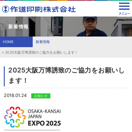
新着情報
HOME
新着情報
2025大阪万博誘致のご協力をお願いします！
2025大阪万博誘致のご協力をお願いし
ます！
2018.01.24
お知らせ