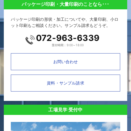
パッケージ印刷・大量印刷のことなら･･･
パッケージ印刷の形状・加工についてや、大量印刷、小ロ
ット印刷もご相談ください。サンプル請求もどうぞ。
072-963-6339
受付時間：9:00～18:00
お問い合わせ
資料・サンプル請求
工場見学 受付中