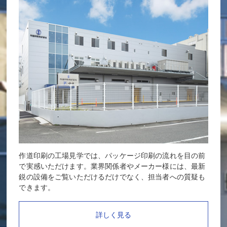
作道印刷の工場見学では、パッケージ印刷の流れを目の前
で実感いただけます。業界関係者やメーカー様には、最新
鋭の設備をご覧いただけるだけでなく、担当者への質疑も
できます。
詳しく見る