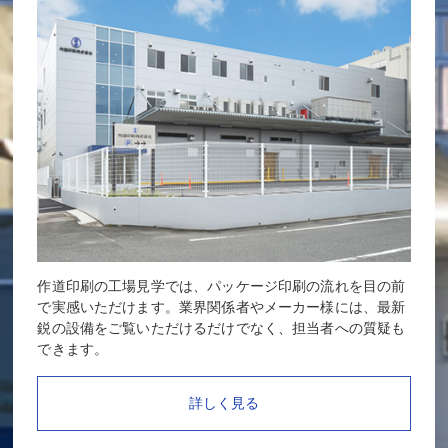
作道印刷の工場見学では、パッケージ印刷の流れを目の前
で実感いただけます。業界関係者やメーカー様には、最新
鋭の設備をご覧いただけるだけでなく、担当者への質疑も
できます。
詳しく見る