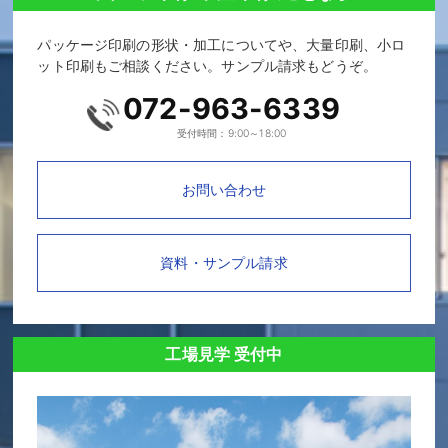
パッケージ印刷の形状・加工についてや、大量印刷、小ロ
ット印刷もご相談ください。サンプル請求もどうぞ。
072-963-6339
受付時間：9:00～18:00
お問い合わせ
資料・サンプル請求
工場見学 受付中