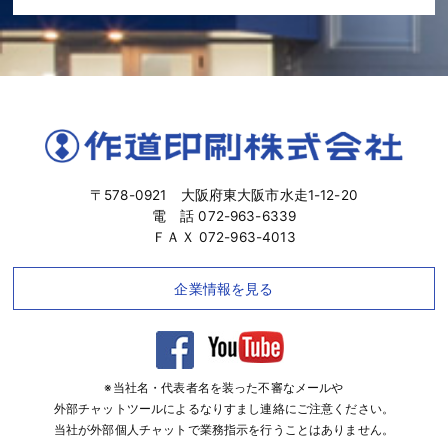
〒578-0921 大阪府東大阪市水走1-12-20
電 話 072-963-6339
ＦＡＸ 072-963-4013
企業情報を見る
※当社名・代表者名を装った不審なメールや
外部チャットツールによるなりすまし連絡にご注意ください。
当社が外部個人チャットで業務指示を行うことはありません。