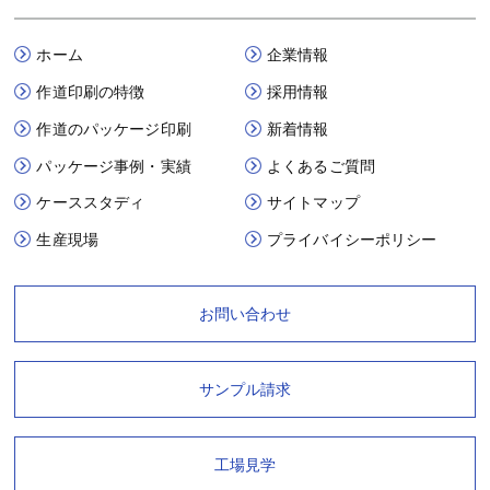
ホーム
企業情報
作道印刷の特徴
採用情報
作道のパッケージ印刷
新着情報
パッケージ事例・実績
よくあるご質問
ケーススタディ
サイトマップ
生産現場
プライバイシーポリシー
お問い合わせ
サンプル請求
工場見学